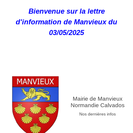
Bienvenue sur la lettre
d'information de Manvieux du
03/05/2025
Mairie de Manvieux
Normandie Calvados
Nos dernières infos