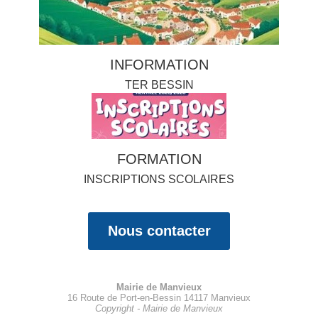
INFORMATION
TER BESSIN
FORMATION
INSCRIPTIONS SCOLAIRES
Nous contacter
Mairie de Manvieux
16 Route de Port-en-Bessin 14117 Manvieux
Copyright - Mairie de Manvieux