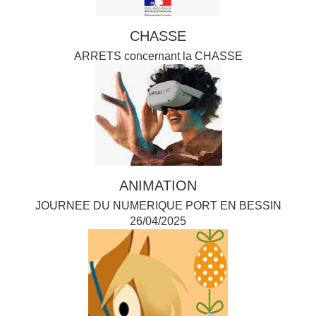
CHASSE
ARRETS concernant la CHASSE
ANIMATION
JOURNEE DU NUMERIQUE PORT EN BESSIN
26/04/2025