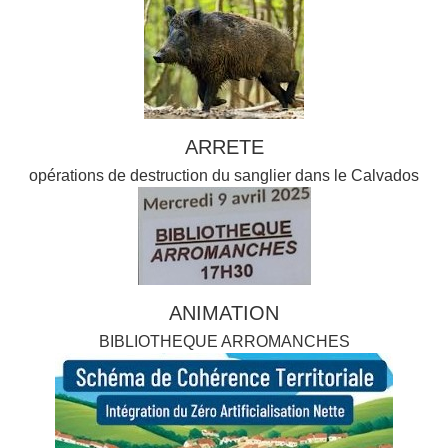
ARRETE
opérations de destruction du sanglier dans le Calvados
ANIMATION
BIBLIOTHEQUE ARROMANCHES