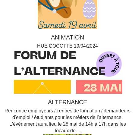
ANIMATION
HUE COCOTTE 19/04/2024
ALTERNANCE
Rencontre employeurs / centres de formation / demandeurs
d'emploi / étudiants pour les métiers de l'alternance.
L'évènement aura lieu le 28 mai de 14h à 17h dans les
locaux de…