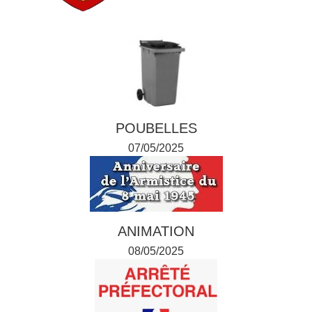
POUBELLES
07/05/2025
ANIMATION
08/05/2025