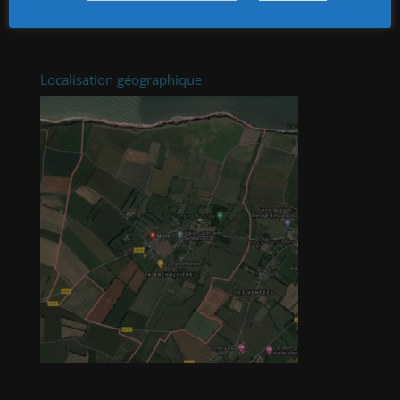
Localisation géographique