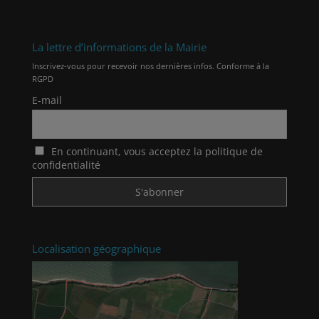
La lettre d’informations de la Mairie
Inscrivez-vous pour recevoir nos dernières infos. Conforme à la
RGPD
E-mail
En continuant, vous acceptez la politique de
confidentialité
Localisation géographique