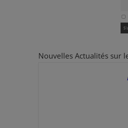
Nouvelles Actualités sur 