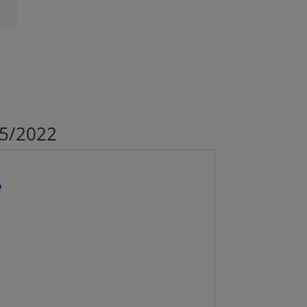
05/2022