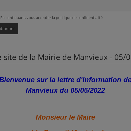
En continuant, vous acceptez la politique de confidentialité
le site de la Mairie de Manvieux - 05/