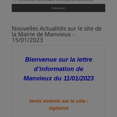
En continuant, vous acceptez la politique de confidentialité
Nouvelles Actualités sur le site de
la Mairie de Manvieux -
15/01/2023