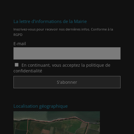
La lettre d’informations de la Mairie
Inscrivez-vous pour recevoir nos dernières infos. Conforme à la
RGPD
E-mail
En continuant, vous acceptez la politique de
confidentialité
Localisation géographique