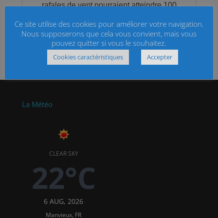
Ce site utilise des cookies pour améliorer votre navigation.
Nous supposerons que cela vous convient, mais vous
pouvez quitter si vous le souhaitez.
Cookies caractéristiques
Accepter
La Météo
CLEAR SKY
22°C
6 AUG, 2026
Manvieux, FR