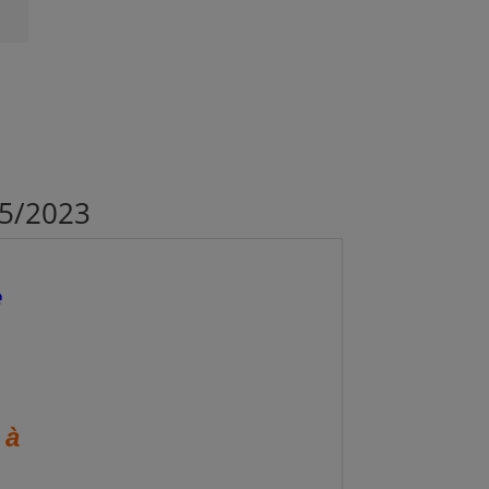
05/2023