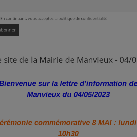
En continuant, vous acceptez la politique de confidentialité
le site de la Mairie de Manvieux - 04/