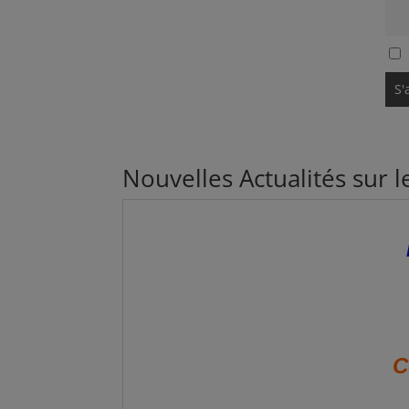
Nouvelles Actualités sur 