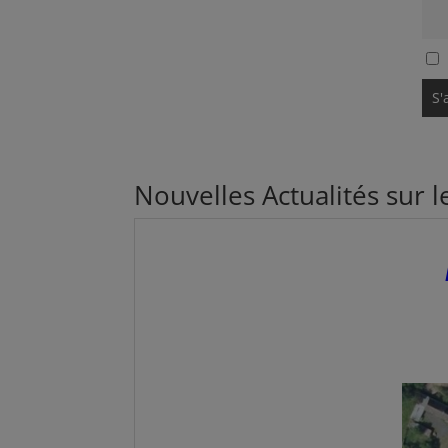
Nouvelles Actualités sur 