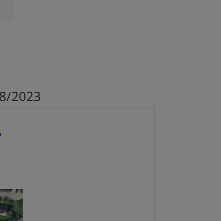
08/2023