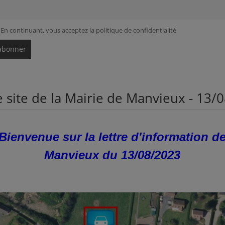
En continuant, vous acceptez la politique de confidentialité
le site de la Mairie de Manvieux - 13/