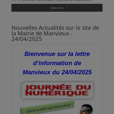
En continuant, vous acceptez la politique de confidentialité
Nouvelles Actualités sur le site de
la Mairie de Manvieux -
24/04/2025