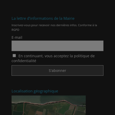
La lettre d’informations de la Mairie
Inscrivez-vous pour recevoir nos dernières infos. Conforme à la
RGPD
E-mail
En continuant, vous acceptez la politique de
confidentialité
Localisation géographique