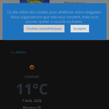
Ce site utilise des cookies pour améliorer votre navigation.
Nous supposerons que cela vous convient, mais vous
pouvez quitter si vous le souhaitez.
Cookies caractéristiques
Accepter
La Météo
CLEAR SKY
11°C
7 AUG, 2026
Manvieux, FR