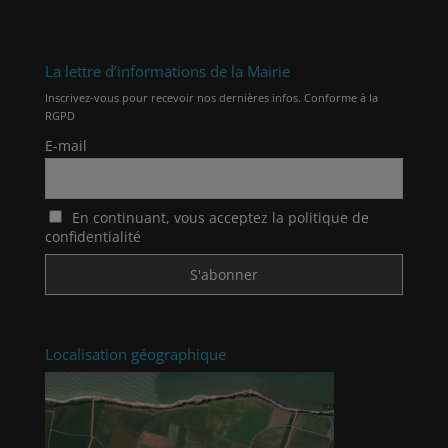
La lettre d’informations de la Mairie
Inscrivez-vous pour recevoir nos dernières infos. Conforme à la
RGPD
E-mail
En continuant, vous acceptez la politique de
confidentialité
Localisation géographique