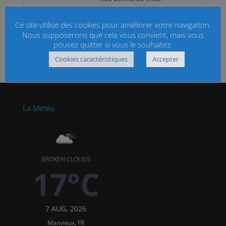
Ce site utilise des cookies pour améliorer votre navigation.
Nous supposerons que cela vous convient, mais vous
pouvez quitter si vous le souhaitez.
Cookies caractéristiques
Accepter
La Météo
BROKEN CLOUDS
17°C
7 AUG, 2026
Manvieux, FR