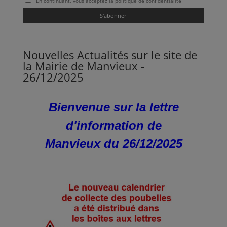
En continuant, vous acceptez la politique de confidentialité
Nouvelles Actualités sur le site de
la Mairie de Manvieux -
26/12/2025