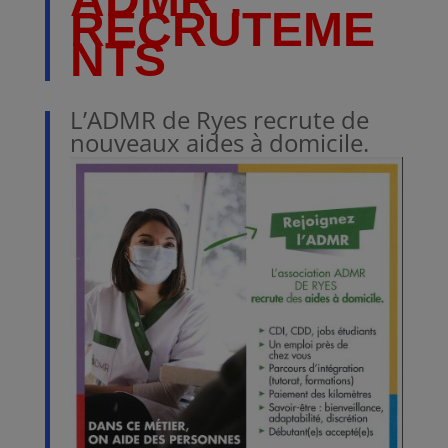
RECRUTEME
NTS
L’ADMR de Ryes
recrute de
nouveaux aides à domicile.