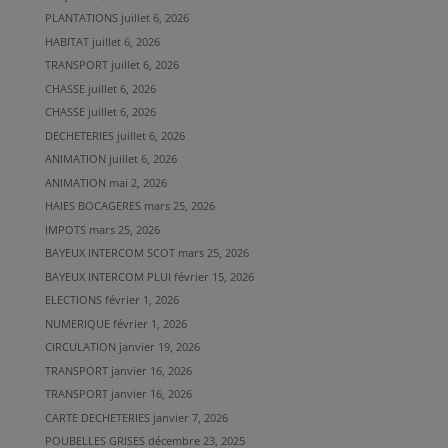
PLANTATIONS
juillet 6, 2026
HABITAT
juillet 6, 2026
TRANSPORT
juillet 6, 2026
CHASSE
juillet 6, 2026
CHASSE
juillet 6, 2026
DECHETERIES
juillet 6, 2026
ANIMATION
juillet 6, 2026
ANIMATION
mai 2, 2026
HAIES BOCAGERES
mars 25, 2026
IMPOTS
mars 25, 2026
BAYEUX INTERCOM SCOT
mars 25, 2026
BAYEUX INTERCOM PLUI
février 15, 2026
ELECTIONS
février 1, 2026
NUMERIQUE
février 1, 2026
CIRCULATION
janvier 19, 2026
TRANSPORT
janvier 16, 2026
TRANSPORT
janvier 16, 2026
CARTE DECHETERIES
janvier 7, 2026
POUBELLES GRISES
décembre 23, 2025