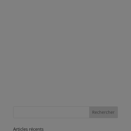
Articles récents