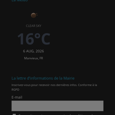
CLEAR SKY
16°C
6 AUG, 2026
Manvieux, FR
La lettre d’informations de la Mairie
Inscrivez-vous pour recevoir nos dernières infos. Conforme à la
RGPD
E-mail