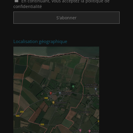
En continuant, vous acceptez la politique de
confidentialité
Localisation géographique