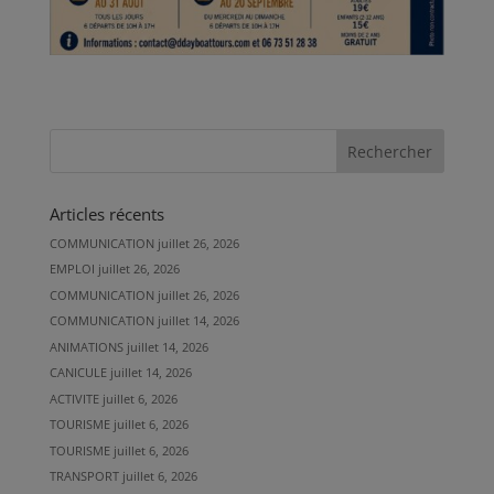
Articles récents
COMMUNICATION
juillet 26, 2026
EMPLOI
juillet 26, 2026
COMMUNICATION
juillet 26, 2026
COMMUNICATION
juillet 14, 2026
ANIMATIONS
juillet 14, 2026
CANICULE
juillet 14, 2026
ACTIVITE
juillet 6, 2026
TOURISME
juillet 6, 2026
TOURISME
juillet 6, 2026
TRANSPORT
juillet 6, 2026