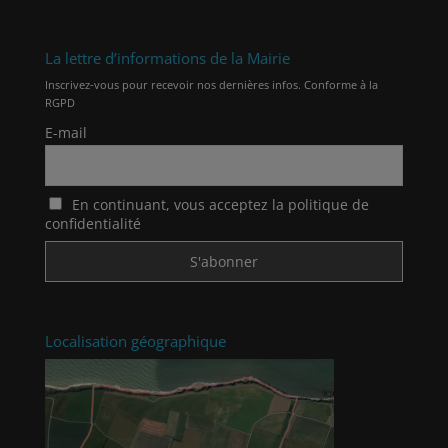
La lettre d’informations de la Mairie
Inscrivez-vous pour recevoir nos dernières infos. Conforme à la
RGPD
E-mail
En continuant, vous acceptez la politique de
confidentialité
Localisation géographique