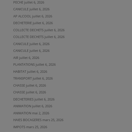
PECHE
juillet 6, 2026
CANICULE
juillet 6, 2026
AP ALCOOL
juillet 6, 2026
DECHETERIE
juillet 6, 2026
COLLECTE DECHETS
juillet 6, 2026
COLLECTE DECHETS
juillet 6, 2026
CANICULE
juillet 6, 2026
CANICULE
juillet 6, 2026
AIR
juillet 6, 2026
PLANTATIONS
juillet 6, 2026
HABITAT
juillet 6, 2026
TRANSPORT
juillet 6, 2026
CHASSE
juillet 6, 2026
CHASSE
juillet 6, 2026
DECHETERIES
juillet 6, 2026
ANIMATION
juillet 6, 2026
ANIMATION
mai 2, 2026
HAIES BOCAGERES
mars 25, 2026
IMPOTS
mars 25, 2026