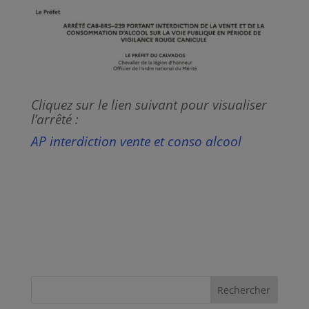
Cliquez sur le lien suivant pour visualiser
l’arrêté :
AP interdiction vente et conso alcool