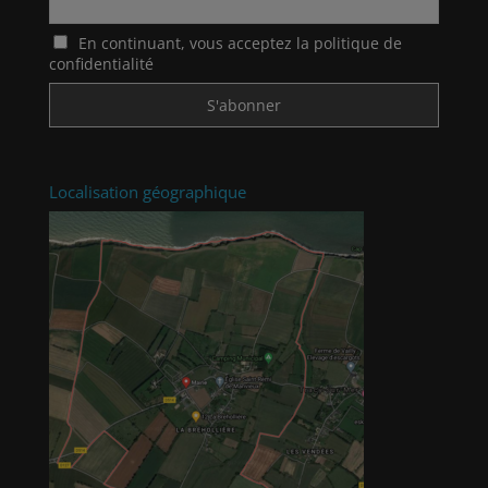
En continuant, vous acceptez la politique de
confidentialité
Localisation géographique