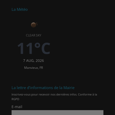
La Météo
CLEAR SKY
11°C
7 AUG, 2026
Manvieux, FR
La lettre d’informations de la Mairie
Inscrivez-vous pour recevoir nos dernières infos. Conforme à la
RGPD
E-mail