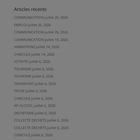
Articles récents
COMMUNICATION
juillet 26, 2026
EMPLOI
juillet 26, 2026
COMMUNICATION
juillet 26, 2026
COMMUNICATION
juillet 14, 2026
ANIMATIONS
juillet 14, 2026
CANICULE
juillet 14, 2026
ACTIVITE
juillet 6, 2026
TOURISME
juillet 6, 2026
TOURISME
juillet 6, 2026
TRANSPORT
juillet 6, 2026
PECHE
juillet 6, 2026
CANICULE
juillet 6, 2026
AP ALCOOL
juillet 6, 2026
DECHETERIE
juillet 6, 2026
COLLECTE DECHETS
juillet 6, 2026
COLLECTE DECHETS
juillet 6, 2026
CANICULE
juillet 6, 2026