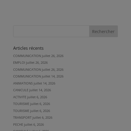
Articles récents
COMMUNICATION
juillet 26, 2026
EMPLOI
juillet 26, 2026
COMMUNICATION
juillet 26, 2026
COMMUNICATION
juillet 14, 2026
ANIMATIONS
juillet 14, 2026
CANICULE
juillet 14, 2026
ACTIVITE
juillet 6, 2026
TOURISME
juillet 6, 2026
TOURISME
juillet 6, 2026
TRANSPORT
juillet 6, 2026
PECHE
juillet 6, 2026