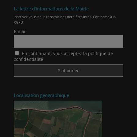
La lettre d’informations de la Mairie
Inscrivez-vous pour recevoir nos dernières infos. Conforme à la
RGPD
E-mail
En continuant, vous acceptez la politique de
confidentialité
Localisation géographique