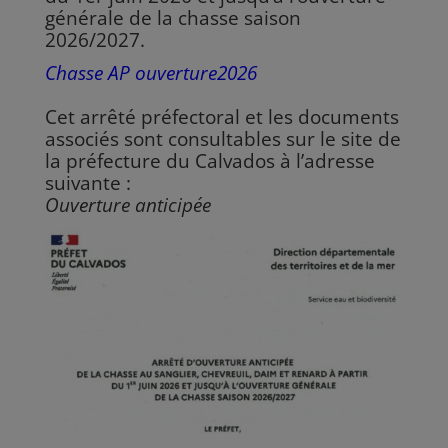
générale de la chasse saison
2026/2027.
Chasse AP ouverture2026
Cet arrêté préfectoral et les documents
associés sont consultables sur le site de
la préfecture du Calvados à l’adresse
suivante :
Ouverture anticipée