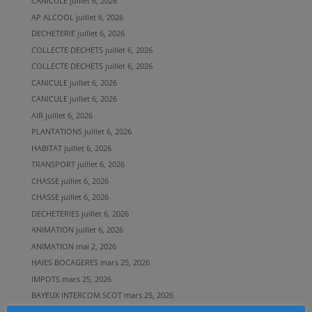
CANICULE
juillet 6, 2026
AP ALCOOL
juillet 6, 2026
DECHETERIE
juillet 6, 2026
COLLECTE DECHETS
juillet 6, 2026
COLLECTE DECHETS
juillet 6, 2026
CANICULE
juillet 6, 2026
CANICULE
juillet 6, 2026
AIR
juillet 6, 2026
PLANTATIONS
juillet 6, 2026
HABITAT
juillet 6, 2026
TRANSPORT
juillet 6, 2026
CHASSE
juillet 6, 2026
CHASSE
juillet 6, 2026
DECHETERIES
juillet 6, 2026
ANIMATION
juillet 6, 2026
ANIMATION
mai 2, 2026
HAIES BOCAGERES
mars 25, 2026
IMPOTS
mars 25, 2026
BAYEUX INTERCOM SCOT
mars 25, 2026
BAYEUX INTERCOM PLUI
février 15, 2026