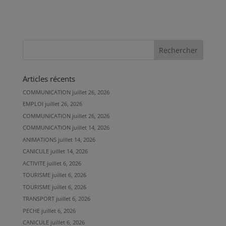
Articles récents
COMMUNICATION
juillet 26, 2026
EMPLOI
juillet 26, 2026
COMMUNICATION
juillet 26, 2026
COMMUNICATION
juillet 14, 2026
ANIMATIONS
juillet 14, 2026
CANICULE
juillet 14, 2026
ACTIVITE
juillet 6, 2026
TOURISME
juillet 6, 2026
TOURISME
juillet 6, 2026
TRANSPORT
juillet 6, 2026
PECHE
juillet 6, 2026
CANICULE
juillet 6, 2026