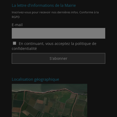
La lettre d’informations de la Mairie
Inscrivez-vous pour recevoir nos dernières infos. Conforme à la
RGPD
E-mail
En continuant, vous acceptez la politique de
confidentialité
Localisation géographique