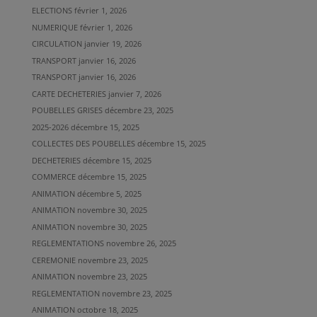
ELECTIONS
février 1, 2026
NUMERIQUE
février 1, 2026
CIRCULATION
janvier 19, 2026
TRANSPORT
janvier 16, 2026
TRANSPORT
janvier 16, 2026
CARTE DECHETERIES
janvier 7, 2026
POUBELLES GRISES
décembre 23, 2025
2025-2026
décembre 15, 2025
COLLECTES DES POUBELLES
décembre 15, 2025
DECHETERIES
décembre 15, 2025
COMMERCE
décembre 15, 2025
ANIMATION
décembre 5, 2025
ANIMATION
novembre 30, 2025
ANIMATION
novembre 30, 2025
REGLEMENTATIONS
novembre 26, 2025
CEREMONIE
novembre 23, 2025
ANIMATION
novembre 23, 2025
REGLEMENTATION
novembre 23, 2025
ANIMATION
octobre 18, 2025