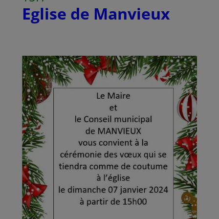
Eglise de Manvieux