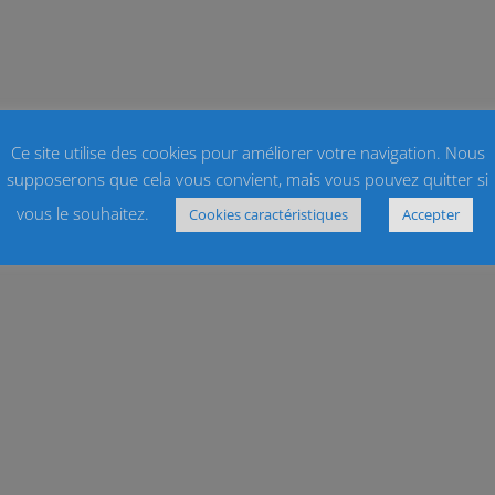
Ce site utilise des cookies pour améliorer votre navigation. Nous
supposerons que cela vous convient, mais vous pouvez quitter si
vous le souhaitez.
Cookies caractéristiques
Accepter