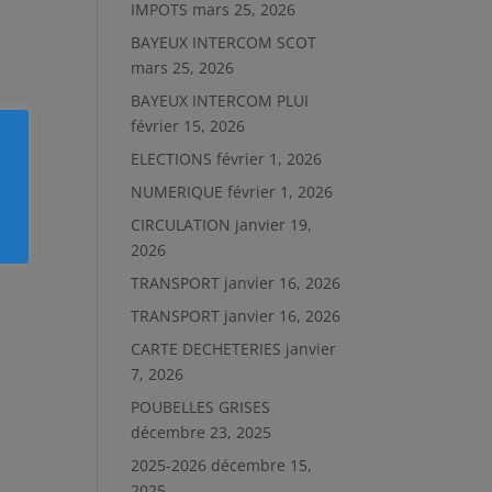
IMPOTS
mars 25, 2026
BAYEUX INTERCOM SCOT
mars 25, 2026
BAYEUX INTERCOM PLUI
février 15, 2026
ELECTIONS
février 1, 2026
NUMERIQUE
février 1, 2026
CIRCULATION
janvier 19,
2026
TRANSPORT
janvier 16, 2026
TRANSPORT
janvier 16, 2026
CARTE DECHETERIES
janvier
7, 2026
POUBELLES GRISES
décembre 23, 2025
2025-2026
décembre 15,
2025