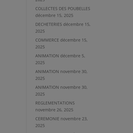
COLLECTES DES POUBELLES
décembre 15, 2025
DECHETERIES
décembre 15,
2025
COMMERCE
décembre 15,
2025
ANIMATION
décembre 5,
2025
ANIMATION
novembre 30,
2025
ANIMATION
novembre 30,
2025
REGLEMENTATIONS
novembre 26, 2025
CEREMONIE
novembre 23,
2025