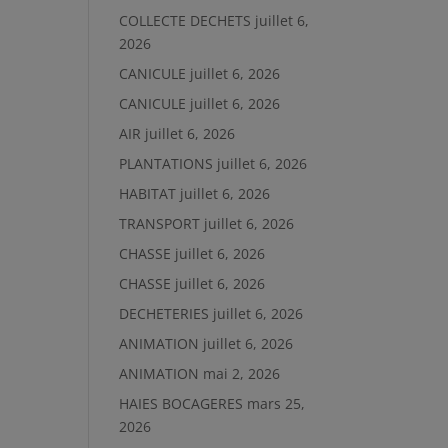
COLLECTE DECHETS
juillet 6,
2026
CANICULE
juillet 6, 2026
CANICULE
juillet 6, 2026
AIR
juillet 6, 2026
PLANTATIONS
juillet 6, 2026
HABITAT
juillet 6, 2026
TRANSPORT
juillet 6, 2026
CHASSE
juillet 6, 2026
CHASSE
juillet 6, 2026
DECHETERIES
juillet 6, 2026
ANIMATION
juillet 6, 2026
ANIMATION
mai 2, 2026
HAIES BOCAGERES
mars 25,
2026