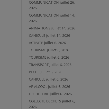
COMMUNICATION
juillet 26,
2026
COMMUNICATION
juillet 14,
2026
ANIMATIONS
juillet 14, 2026
CANICULE
juillet 14, 2026
ACTIVITE
juillet 6, 2026
TOURISME
juillet 6, 2026
TOURISME
juillet 6, 2026
TRANSPORT
juillet 6, 2026
PECHE
juillet 6, 2026
CANICULE
juillet 6, 2026
AP ALCOOL
juillet 6, 2026
DECHETERIE
juillet 6, 2026
COLLECTE DECHETS
juillet 6,
2026