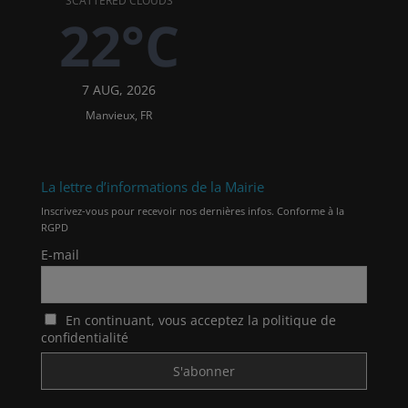
SCATTERED CLOUDS
22°C
7 AUG, 2026
Manvieux, FR
La lettre d’informations de la Mairie
Inscrivez-vous pour recevoir nos dernières infos. Conforme à la
RGPD
E-mail
En continuant, vous acceptez la politique de
confidentialité