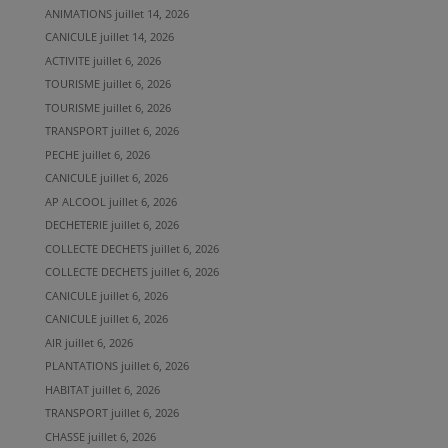
ANIMATIONS
juillet 14, 2026
CANICULE
juillet 14, 2026
ACTIVITE
juillet 6, 2026
TOURISME
juillet 6, 2026
TOURISME
juillet 6, 2026
TRANSPORT
juillet 6, 2026
PECHE
juillet 6, 2026
CANICULE
juillet 6, 2026
AP ALCOOL
juillet 6, 2026
DECHETERIE
juillet 6, 2026
COLLECTE DECHETS
juillet 6, 2026
COLLECTE DECHETS
juillet 6, 2026
CANICULE
juillet 6, 2026
CANICULE
juillet 6, 2026
AIR
juillet 6, 2026
PLANTATIONS
juillet 6, 2026
HABITAT
juillet 6, 2026
TRANSPORT
juillet 6, 2026
CHASSE
juillet 6, 2026