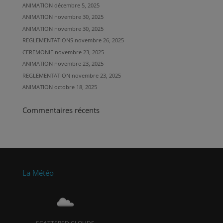
ANIMATION
décembre 5, 2025
ANIMATION
novembre 30, 2025
ANIMATION
novembre 30, 2025
REGLEMENTATIONS
novembre 26, 2025
CEREMONIE
novembre 23, 2025
ANIMATION
novembre 23, 2025
REGLEMENTATION
novembre 23, 2025
ANIMATION
octobre 18, 2025
Commentaires récents
La Météo