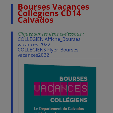
Bourses Vacances
Collégiens
CD14
Calvados
Cliquez sur les liens ci-dessous :
COLLEGIEN Affiche_Bourses
vacances 2022
COLLEGIENS Flyer_Bourses
vacances2022