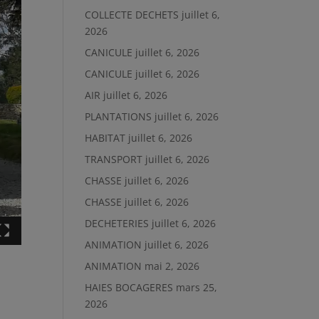
COLLECTE DECHETS
juillet 6,
2026
CANICULE
juillet 6, 2026
CANICULE
juillet 6, 2026
AIR
juillet 6, 2026
PLANTATIONS
juillet 6, 2026
HABITAT
juillet 6, 2026
TRANSPORT
juillet 6, 2026
CHASSE
juillet 6, 2026
CHASSE
juillet 6, 2026
DECHETERIES
juillet 6, 2026
ANIMATION
juillet 6, 2026
ANIMATION
mai 2, 2026
HAIES BOCAGERES
mars 25,
2026