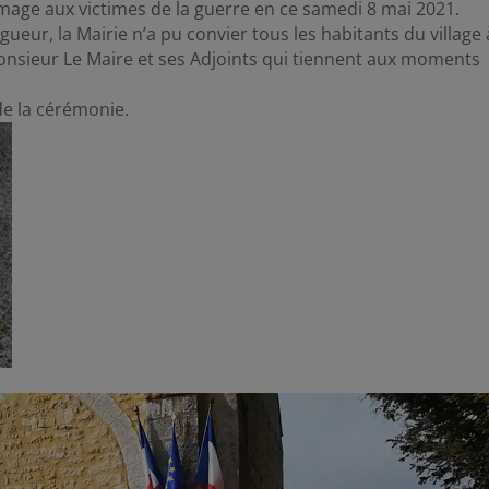
e aux victimes de la guerre en ce samedi 8 mai 2021.
ueur, la Mairie n’a pu convier tous les habitants du village 
onsieur Le Maire et ses Adjoints qui tiennent aux moments
de la cérémonie.