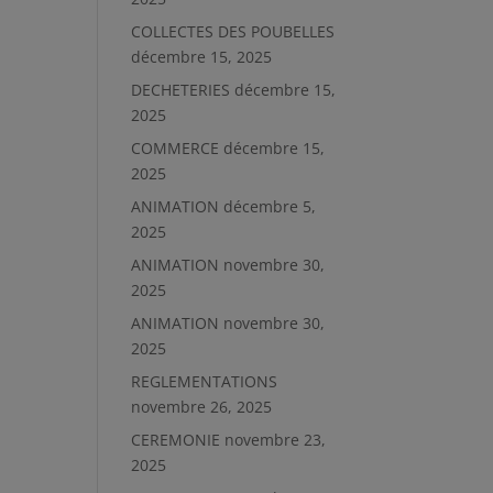
COLLECTES DES POUBELLES
décembre 15, 2025
DECHETERIES
décembre 15,
2025
COMMERCE
décembre 15,
2025
ANIMATION
décembre 5,
2025
ANIMATION
novembre 30,
2025
ANIMATION
novembre 30,
2025
REGLEMENTATIONS
novembre 26, 2025
CEREMONIE
novembre 23,
2025