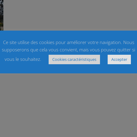
Ce site utilise des cookies pour améliorer votre navigation. Nous
supposerons que cela vous convient, mais vous pouvez quitter si
vous le souhaitez.
Cookies caractéristiques
Accepter