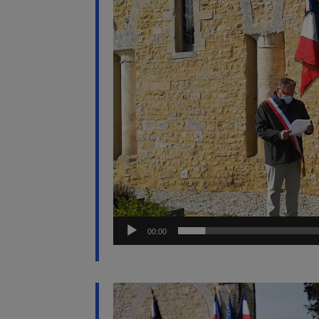
00:00