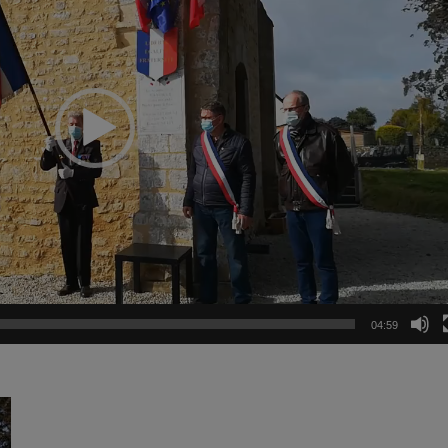
04:59