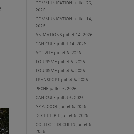
COMMUNICATION
juillet 26,
à
2026
COMMUNICATION
juillet 14,
2026
ANIMATIONS
juillet 14, 2026
CANICULE
juillet 14, 2026
ACTIVITE
juillet 6, 2026
TOURISME
juillet 6, 2026
TOURISME
juillet 6, 2026
TRANSPORT
juillet 6, 2026
PECHE
juillet 6, 2026
CANICULE
juillet 6, 2026
AP ALCOOL
juillet 6, 2026
DECHETERIE
juillet 6, 2026
COLLECTE DECHETS
juillet 6,
2026