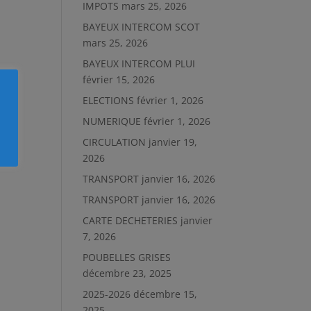
IMPOTS
mars 25, 2026
BAYEUX INTERCOM SCOT
mars 25, 2026
BAYEUX INTERCOM PLUI
février 15, 2026
ELECTIONS
février 1, 2026
NUMERIQUE
février 1, 2026
CIRCULATION
janvier 19,
2026
TRANSPORT
janvier 16, 2026
TRANSPORT
janvier 16, 2026
CARTE DECHETERIES
janvier
7, 2026
POUBELLES GRISES
décembre 23, 2025
2025-2026
décembre 15,
2025