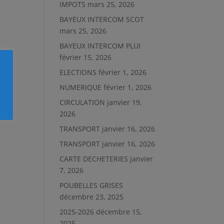
IMPOTS
mars 25, 2026
BAYEUX INTERCOM SCOT
mars 25, 2026
BAYEUX INTERCOM PLUI
février 15, 2026
ELECTIONS
février 1, 2026
NUMERIQUE
février 1, 2026
CIRCULATION
janvier 19,
2026
TRANSPORT
janvier 16, 2026
TRANSPORT
janvier 16, 2026
CARTE DECHETERIES
janvier
7, 2026
POUBELLES GRISES
décembre 23, 2025
2025-2026
décembre 15,
2025