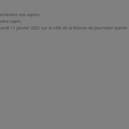
 enlevons nos sapins.
otre sapin.
ndi 11 janvier 2021 sur le côté de la Maison de Journalier (partie