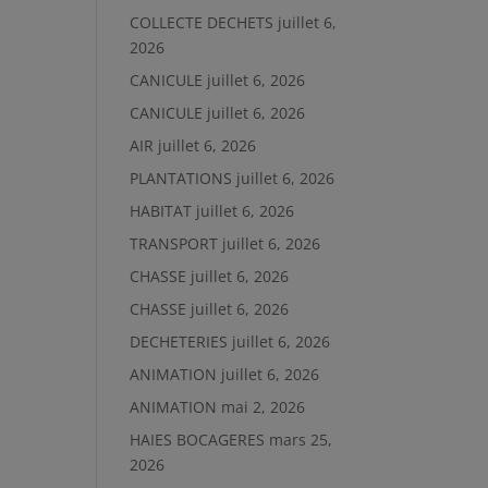
COLLECTE DECHETS
juillet 6,
2026
CANICULE
juillet 6, 2026
CANICULE
juillet 6, 2026
AIR
juillet 6, 2026
PLANTATIONS
juillet 6, 2026
HABITAT
juillet 6, 2026
TRANSPORT
juillet 6, 2026
CHASSE
juillet 6, 2026
CHASSE
juillet 6, 2026
DECHETERIES
juillet 6, 2026
ANIMATION
juillet 6, 2026
ANIMATION
mai 2, 2026
HAIES BOCAGERES
mars 25,
2026