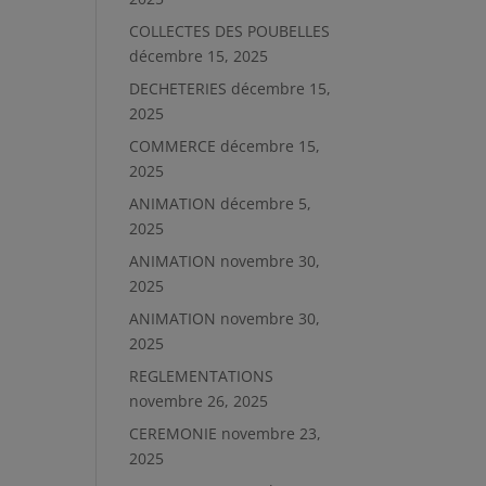
COLLECTES DES POUBELLES
décembre 15, 2025
DECHETERIES
décembre 15,
2025
COMMERCE
décembre 15,
2025
ANIMATION
décembre 5,
2025
ANIMATION
novembre 30,
2025
ANIMATION
novembre 30,
2025
REGLEMENTATIONS
novembre 26, 2025
CEREMONIE
novembre 23,
2025