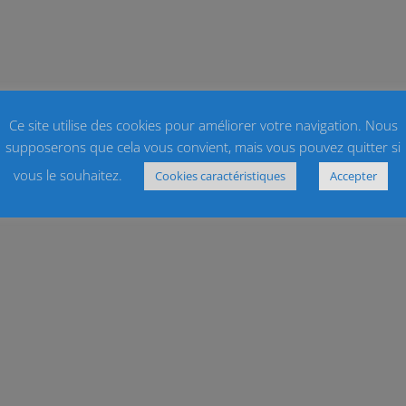
Ce site utilise des cookies pour améliorer votre navigation. Nous
supposerons que cela vous convient, mais vous pouvez quitter si
vous le souhaitez.
Cookies caractéristiques
Accepter