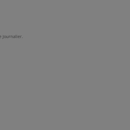
 Journalier.