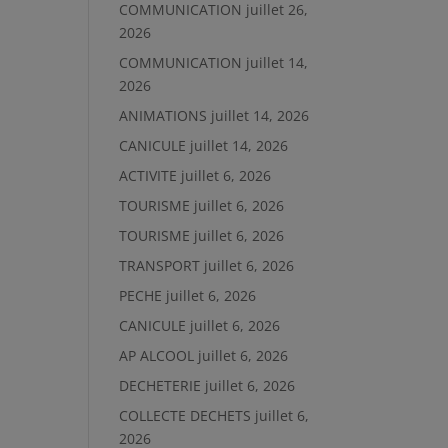
COMMUNICATION
juillet 26,
2026
COMMUNICATION
juillet 14,
2026
ANIMATIONS
juillet 14, 2026
CANICULE
juillet 14, 2026
ACTIVITE
juillet 6, 2026
TOURISME
juillet 6, 2026
TOURISME
juillet 6, 2026
TRANSPORT
juillet 6, 2026
PECHE
juillet 6, 2026
CANICULE
juillet 6, 2026
AP ALCOOL
juillet 6, 2026
DECHETERIE
juillet 6, 2026
COLLECTE DECHETS
juillet 6,
2026