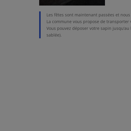
Les fêtes sont maintenant passées et nous
La commune vous propose de transporter v
Vous pouvez déposer votre sapin jusqu’au lu
sablée).