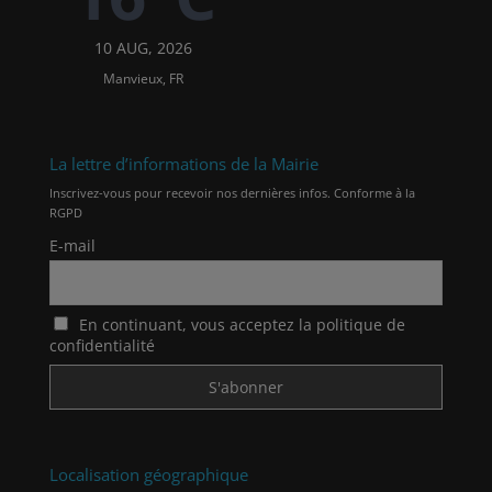
10 AUG, 2026
Manvieux, FR
La lettre d’informations de la Mairie
Inscrivez-vous pour recevoir nos dernières infos. Conforme à la
RGPD
E-mail
En continuant, vous acceptez la politique de
confidentialité
Localisation géographique