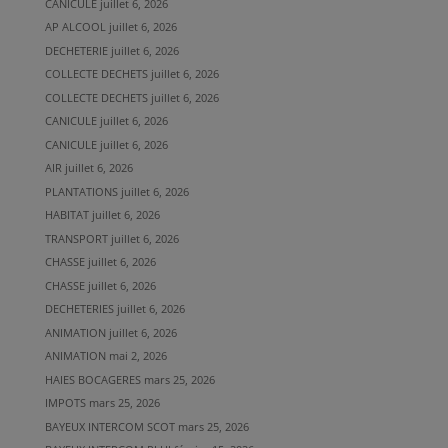
CANICULE
juillet 6, 2026
AP ALCOOL
juillet 6, 2026
DECHETERIE
juillet 6, 2026
COLLECTE DECHETS
juillet 6, 2026
COLLECTE DECHETS
juillet 6, 2026
CANICULE
juillet 6, 2026
CANICULE
juillet 6, 2026
AIR
juillet 6, 2026
PLANTATIONS
juillet 6, 2026
HABITAT
juillet 6, 2026
TRANSPORT
juillet 6, 2026
CHASSE
juillet 6, 2026
CHASSE
juillet 6, 2026
DECHETERIES
juillet 6, 2026
ANIMATION
juillet 6, 2026
ANIMATION
mai 2, 2026
HAIES BOCAGERES
mars 25, 2026
IMPOTS
mars 25, 2026
BAYEUX INTERCOM SCOT
mars 25, 2026