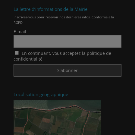
La lettre d’informations de la Mairie
Inscrivez-vous pour recevoir nos dernières infos. Conforme à la
RGPD
E-mail
En continuant, vous acceptez la politique de
confidentialité
Localisation géographique