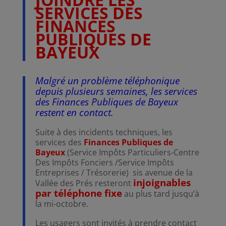
SERVICES DES
FINANCES
PUBLIQUES DE
BAYEUX
Malgré un problème téléphonique
depuis plusieurs semaines, les services
des Finances Publiques de Bayeux
restent en contact.
Suite à des incidents techniques, les
services des
Finances Publiques de
Bayeux
(Service Impôts Particuliers-Centre
Des Impôts Fonciers /Service Impôts
Entreprises / Trésorerie) sis avenue de la
injoignables
Vallée des Prés resteront
par téléphone fixe
au plus tard jusqu’à
la mi-octobre.
Les usagers sont invités à prendre contact