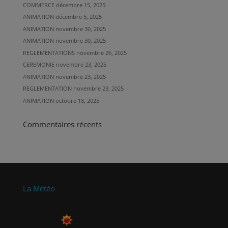
COMMERCE
décembre 15, 2025
ANIMATION
décembre 5, 2025
ANIMATION
novembre 30, 2025
ANIMATION
novembre 30, 2025
REGLEMENTATIONS
novembre 26, 2025
CEREMONIE
novembre 23, 2025
ANIMATION
novembre 23, 2025
REGLEMENTATION
novembre 23, 2025
ANIMATION
octobre 18, 2025
Commentaires récents
La Météo