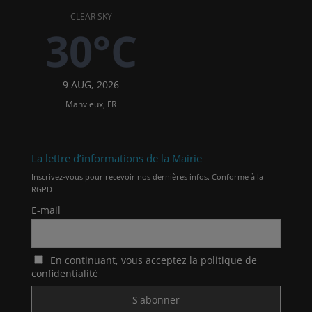
CLEAR SKY
30°C
9 AUG, 2026
Manvieux, FR
La lettre d’informations de la Mairie
Inscrivez-vous pour recevoir nos dernières infos. Conforme à la
RGPD
E-mail
En continuant, vous acceptez la politique de
confidentialité