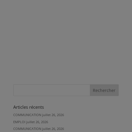
Articles récents
COMMUNICATION
juillet 26, 2026
EMPLOI
juillet 26, 2026
COMMUNICATION
juillet 26, 2026