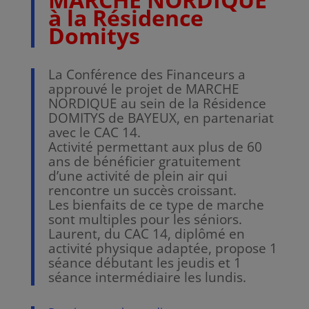
à la Résidence
Domitys
La Conférence des Financeurs a
approuvé le projet de MARCHE
NORDIQUE au sein de la Résidence
DOMITYS de BAYEUX, en partenariat
avec le CAC 14.
Activité permettant aux plus de 60
ans de bénéficier gratuitement
d’une activité de plein air qui
rencontre un succès croissant.
Les bienfaits de ce type de marche
sont multiples pour les séniors.
Laurent, du CAC 14, diplômé en
activité physique adaptée, propose 1
séance débutant les jeudis et 1
séance intermédiaire les lundis.