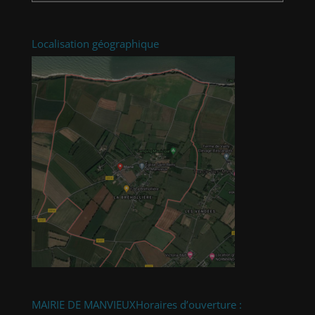
Localisation géographique
MAIRIE DE MANVIEUX
Horaires d’ouverture :