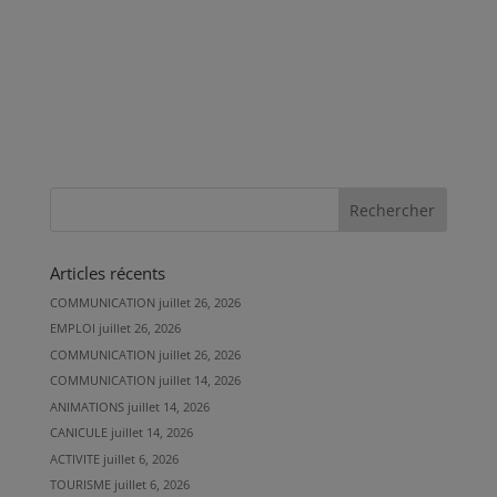
Articles récents
COMMUNICATION
juillet 26, 2026
EMPLOI
juillet 26, 2026
COMMUNICATION
juillet 26, 2026
COMMUNICATION
juillet 14, 2026
ANIMATIONS
juillet 14, 2026
CANICULE
juillet 14, 2026
ACTIVITE
juillet 6, 2026
TOURISME
juillet 6, 2026