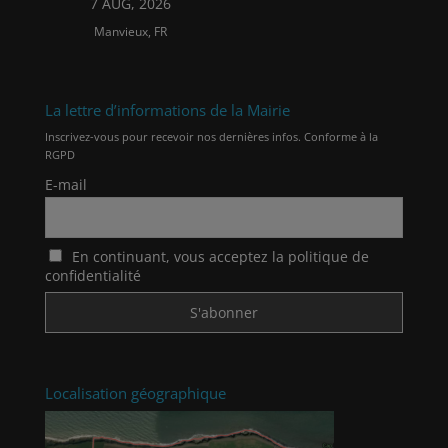
7 AUG, 2026
Manvieux, FR
La lettre d’informations de la Mairie
Inscrivez-vous pour recevoir nos dernières infos. Conforme à la
RGPD
E-mail
En continuant, vous acceptez la politique de
confidentialité
Localisation géographique