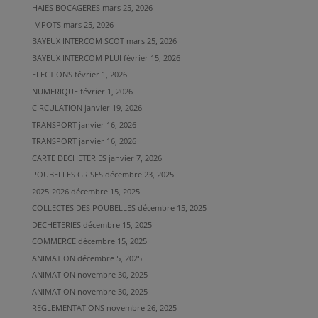
HAIES BOCAGERES
mars 25, 2026
IMPOTS
mars 25, 2026
BAYEUX INTERCOM SCOT
mars 25, 2026
BAYEUX INTERCOM PLUI
février 15, 2026
ELECTIONS
février 1, 2026
NUMERIQUE
février 1, 2026
CIRCULATION
janvier 19, 2026
TRANSPORT
janvier 16, 2026
TRANSPORT
janvier 16, 2026
CARTE DECHETERIES
janvier 7, 2026
POUBELLES GRISES
décembre 23, 2025
2025-2026
décembre 15, 2025
COLLECTES DES POUBELLES
décembre 15, 2025
DECHETERIES
décembre 15, 2025
COMMERCE
décembre 15, 2025
ANIMATION
décembre 5, 2025
ANIMATION
novembre 30, 2025
ANIMATION
novembre 30, 2025
REGLEMENTATIONS
novembre 26, 2025