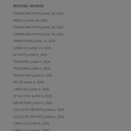
Articles récents
COMMUNICATION
juillet 26, 2026
EMPLOI
juillet 26, 2026
COMMUNICATION
juillet 26, 2026
COMMUNICATION
juillet 14, 2026
ANIMATIONS
juillet 14, 2026
CANICULE
juillet 14, 2026
ACTIVITE
juillet 6, 2026
TOURISME
juillet 6, 2026
TOURISME
juillet 6, 2026
TRANSPORT
juillet 6, 2026
PECHE
juillet 6, 2026
CANICULE
juillet 6, 2026
AP ALCOOL
juillet 6, 2026
DECHETERIE
juillet 6, 2026
COLLECTE DECHETS
juillet 6, 2026
COLLECTE DECHETS
juillet 6, 2026
CANICULE
juillet 6, 2026
CANICULE
juillet 6, 2026