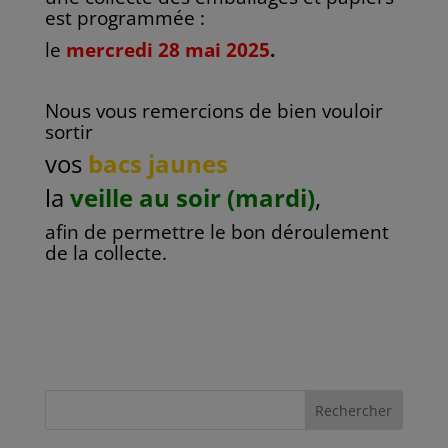
est programmée :
le
mercredi 28 mai 2025
.
Nous vous remercions de bien vouloir
sortir
vos
bacs jaunes
la
veille au soir (mardi)
,
afin de permettre le bon déroulement
de la collecte.