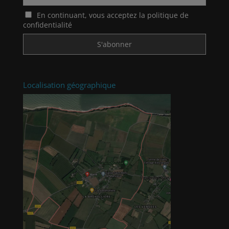
En continuant, vous acceptez la politique de
confidentialité
Localisation géographique