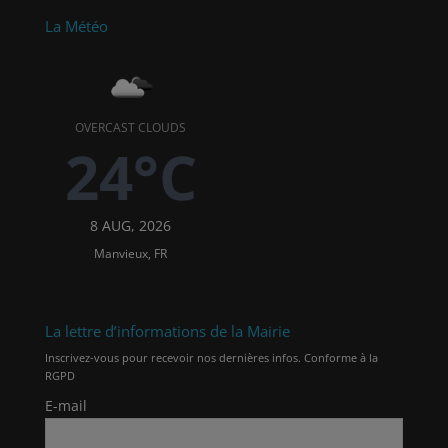
La Météo
OVERCAST CLOUDS
24°C
8 AUG, 2026
Manvieux, FR
La lettre d’informations de la Mairie
Inscrivez-vous pour recevoir nos dernières infos. Conforme à la
RGPD
E-mail