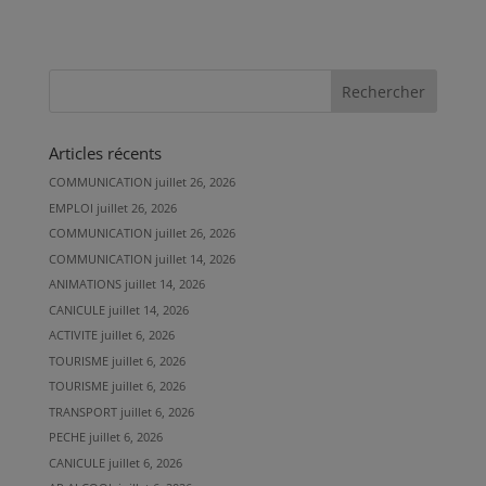
Articles récents
COMMUNICATION
juillet 26, 2026
EMPLOI
juillet 26, 2026
COMMUNICATION
juillet 26, 2026
COMMUNICATION
juillet 14, 2026
ANIMATIONS
juillet 14, 2026
CANICULE
juillet 14, 2026
ACTIVITE
juillet 6, 2026
TOURISME
juillet 6, 2026
TOURISME
juillet 6, 2026
TRANSPORT
juillet 6, 2026
PECHE
juillet 6, 2026
CANICULE
juillet 6, 2026