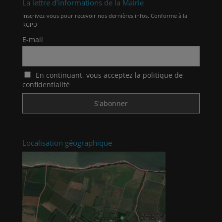
La lettre d’informations de la Mairie
Inscrivez-vous pour recevoir nos dernières infos. Conforme à la
RGPD
E-mail
En continuant, vous acceptez la politique de
confidentialité
Localisation géographique