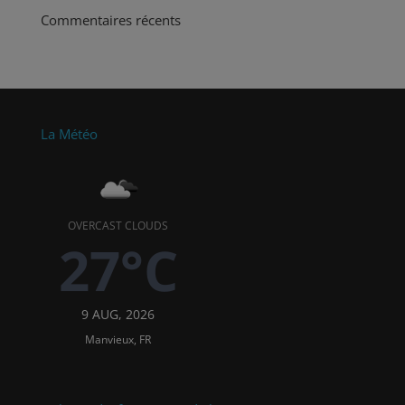
Commentaires récents
La Météo
OVERCAST CLOUDS
27°C
9 AUG, 2026
Manvieux, FR