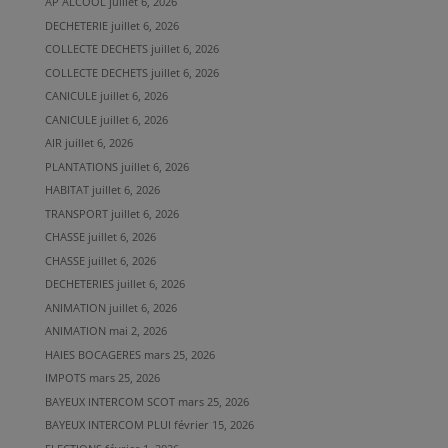
AP ALCOOL
juillet 6, 2026
DECHETERIE
juillet 6, 2026
COLLECTE DECHETS
juillet 6, 2026
COLLECTE DECHETS
juillet 6, 2026
CANICULE
juillet 6, 2026
CANICULE
juillet 6, 2026
AIR
juillet 6, 2026
PLANTATIONS
juillet 6, 2026
HABITAT
juillet 6, 2026
TRANSPORT
juillet 6, 2026
CHASSE
juillet 6, 2026
CHASSE
juillet 6, 2026
DECHETERIES
juillet 6, 2026
ANIMATION
juillet 6, 2026
ANIMATION
mai 2, 2026
HAIES BOCAGERES
mars 25, 2026
IMPOTS
mars 25, 2026
BAYEUX INTERCOM SCOT
mars 25, 2026
BAYEUX INTERCOM PLUI
février 15, 2026