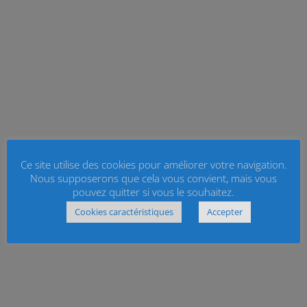
Ce site utilise des cookies pour améliorer votre navigation.
Nous supposerons que cela vous convient, mais vous
pouvez quitter si vous le souhaitez.
Cookies caractéristiques
Accepter