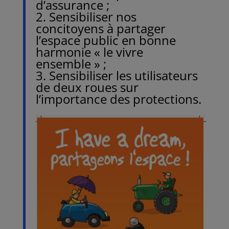
d’assurance ;
2. Sensibiliser nos
concitoyens à partager
l’espace public en bonne
harmonie « le vivre
ensemble » ;
3. Sensibiliser les utilisateurs
de deux roues sur
l’importance des protections.