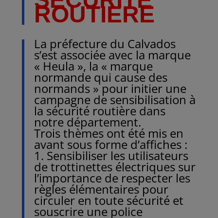
ROUTIERE
La préfecture du Calvados
s’est associée avec la marque
« Heula », la « marque
normande qui cause des
normands » pour initier une
campagne de sensibilisation à
la sécurité routière dans
notre département.
Trois thèmes ont été mis en
avant sous forme d’affiches :
1. Sensibiliser les utilisateurs
de trottinettes électriques sur
l’importance de respecter les
règles élémentaires pour
circuler en toute sécurité et
souscrire une police