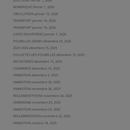
ELECTIONS
février 1, 2026
NUMERIQUE
février 1, 2026
CIRCULATION
janvier 19, 2026
TRANSPORT
janvier 16, 2026
TRANSPORT
janvier 16, 2026
CARTE DECHETERIES
janvier 7, 2026
POUBELLES GRISES
décembre 23, 2025
2025-2026
décembre 15, 2025
COLLECTES DES POUBELLES
décembre 15, 2025
DECHETERIES
décembre 15, 2025
COMMERCE
décembre 15, 2025
ANIMATION
décembre 5, 2025
ANIMATION
novembre 30, 2025
ANIMATION
novembre 30, 2025
REGLEMENTATIONS
novembre 26, 2025
CEREMONIE
novembre 23, 2025
ANIMATION
novembre 23, 2025
REGLEMENTATION
novembre 23, 2025
ANIMATION
octobre 18, 2025