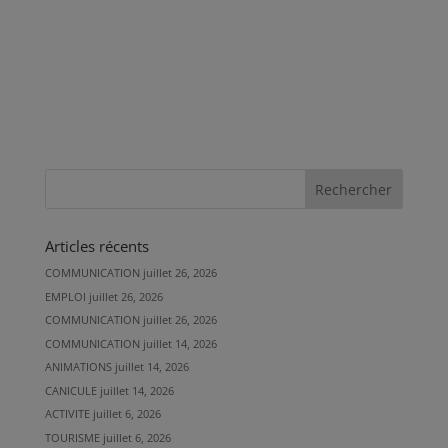
Articles récents
COMMUNICATION
juillet 26, 2026
EMPLOI
juillet 26, 2026
COMMUNICATION
juillet 26, 2026
COMMUNICATION
juillet 14, 2026
ANIMATIONS
juillet 14, 2026
CANICULE
juillet 14, 2026
ACTIVITE
juillet 6, 2026
TOURISME
juillet 6, 2026