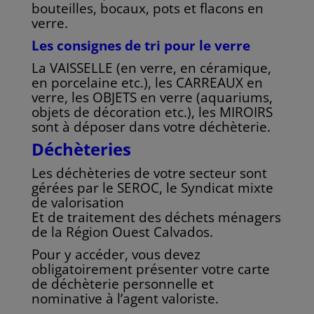
bouteilles, bocaux, pots et flacons en
verre.
Les consignes de tri pour le verre
La VAISSELLE (en verre, en céramique,
en porcelaine etc.), les CARREAUX en
verre, les
OBJETS en verre (aquariums,
objets de décoration etc.), les MIROIRS
sont à déposer dans
votre déchèterie.
Déchèteries
Les déchèteries de votre secteur sont
gérées par le SEROC, le Syndicat mixte
de valorisation
Et de traitement des déchets ménagers
de la Région Ouest Calvados.
Pour y accéder, vous devez
obligatoirement présenter votre carte
de déchèterie personnelle et
nominative à l’agent valoriste.