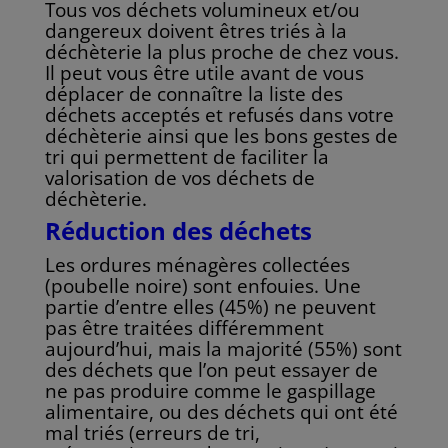
Tous vos déchets volumineux et/ou
dangereux doivent êtres triés à la
déchèterie la plus
proche de chez vous.
Il peut vous être utile avant de vous
déplacer de connaître la liste des
déchets acceptés et refusés dans votre
déchèterie ainsi que les bons gestes de
tri qui
permettent de faciliter la
valorisation de vos déchets de
déchèterie.
Réduction des déchets
Les ordures ménagères collectées
(poubelle noire) sont enfouies. Une
partie d’entre elles
(45%) ne peuvent
pas être traitées différemment
aujourd’hui, mais la majorité (55%) sont
des
déchets que l’on peut essayer de
ne pas produire comme le gaspillage
alimentaire, ou des
déchets qui ont été
mal triés (erreurs de tri,