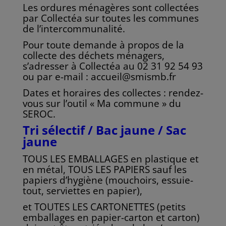
Les ordures ménagères sont collectées
par Collectéa sur toutes les communes
de
l’intercommunalité.
Pour toute demande à propos de la
collecte des déchets ménagers,
s’adresser à Collectéa au
02 31 92 54 93
ou par e-mail : accueil@smismb.fr
Dates et horaires des collectes : rendez-
vous sur l’outil « Ma commune » du
SEROC.
Tri sélectif / Bac jaune / Sac
jaune
TOUS LES EMBALLAGES en plastique et
en métal, TOUS LES PAPIERS sauf les
papiers d’hygiène (mouchoirs, essuie-
tout, serviettes en papier),
et TOUTES LES
CARTONETTES (petits
emballages en papier-carton et carton)