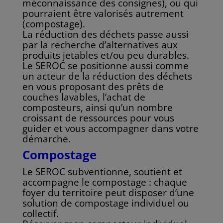
méconnaissance des consignes), ou qui
pourraient
être valorisés autrement
(compostage).
La réduction des déchets passe aussi
par la recherche d’alternatives aux
produits jetables et/ou
peu durables.
Le SEROC se positionne aussi comme
un acteur de la réduction des déchets
en
vous proposant des prêts de
couches lavables, l’achat de
composteurs, ainsi qu’un nombre
croissant de ressources pour vous
guider et vous accompagner dans votre
démarche.
Compostage
Le SEROC subventionne, soutient et
accompagne le compostage : chaque
foyer du territoire
peut disposer d’une
solution de compostage individuel ou
collectif.