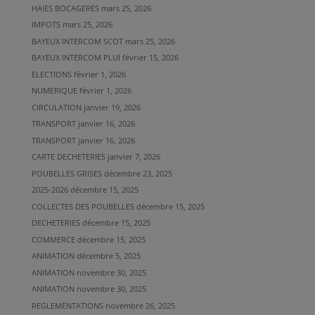
HAIES BOCAGERES
mars 25, 2026
IMPOTS
mars 25, 2026
BAYEUX INTERCOM SCOT
mars 25, 2026
BAYEUX INTERCOM PLUI
février 15, 2026
ELECTIONS
février 1, 2026
NUMERIQUE
février 1, 2026
CIRCULATION
janvier 19, 2026
TRANSPORT
janvier 16, 2026
TRANSPORT
janvier 16, 2026
CARTE DECHETERIES
janvier 7, 2026
POUBELLES GRISES
décembre 23, 2025
2025-2026
décembre 15, 2025
COLLECTES DES POUBELLES
décembre 15, 2025
DECHETERIES
décembre 15, 2025
COMMERCE
décembre 15, 2025
ANIMATION
décembre 5, 2025
ANIMATION
novembre 30, 2025
ANIMATION
novembre 30, 2025
REGLEMENTATIONS
novembre 26, 2025