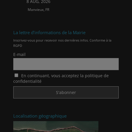
8 AUG, 2026
Manvieux, FR
La lettre d’informations de la Mairie
Inscrivez-vous pour recevoir nos dernières infos. Conforme à la
RGPD
E-mail
En continuant, vous acceptez la politique de
confidentialité
Localisation géographique