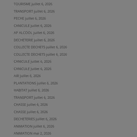
TOURISME
juillet 6, 2026
TRANSPORT
juillet 6, 2026
PECHE
juillet 6, 2026
CANICULE
juillet 6, 2026
AP ALCOOL
juillet 6, 2026
DECHETERIE
juillet 6, 2026
COLLECTE DECHETS
juillet 6, 2026
COLLECTE DECHETS
juillet 6, 2026
CANICULE
juillet 6, 2026
CANICULE
juillet 6, 2026
AIR
juillet 6, 2026
PLANTATIONS
juillet 6, 2026
HABITAT
juillet 6, 2026
TRANSPORT
juillet 6, 2026
CHASSE
juillet 6, 2026
CHASSE
juillet 6, 2026
DECHETERIES
juillet 6, 2026
ANIMATION
juillet 6, 2026
ANIMATION
mai 2, 2026