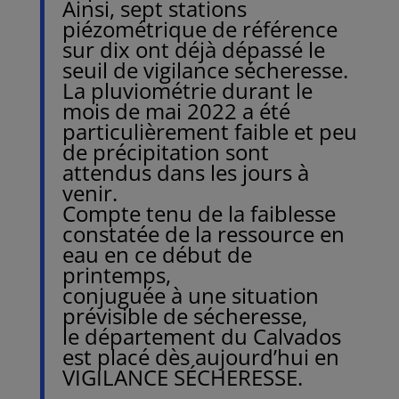
Ainsi, sept stations
piézométrique de référence
sur dix ont déjà dépassé le
seuil de vigilance sécheresse.
La pluviométrie durant le
mois de mai 2022 a été
particulièrement faible et peu
de précipitation sont
attendus dans les jours à
venir.
Compte tenu de la faiblesse
constatée de la ressource en
eau en ce début de
printemps,
conjuguée à une situation
prévisible de sécheresse,
le département du Calvados
est placé dès aujourd’hui en
VIGILANCE SÉCHERESSE.