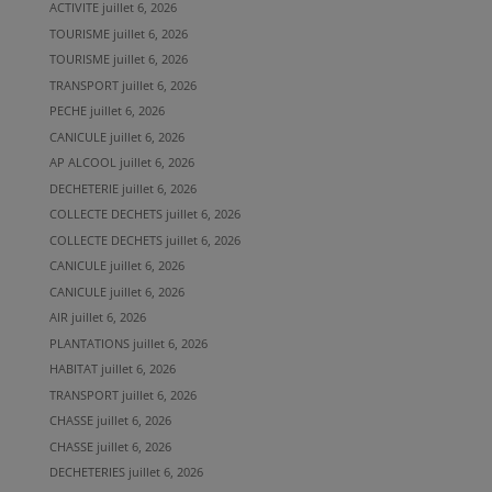
ACTIVITE
juillet 6, 2026
TOURISME
juillet 6, 2026
TOURISME
juillet 6, 2026
TRANSPORT
juillet 6, 2026
PECHE
juillet 6, 2026
CANICULE
juillet 6, 2026
AP ALCOOL
juillet 6, 2026
DECHETERIE
juillet 6, 2026
COLLECTE DECHETS
juillet 6, 2026
COLLECTE DECHETS
juillet 6, 2026
CANICULE
juillet 6, 2026
CANICULE
juillet 6, 2026
AIR
juillet 6, 2026
PLANTATIONS
juillet 6, 2026
HABITAT
juillet 6, 2026
TRANSPORT
juillet 6, 2026
CHASSE
juillet 6, 2026
CHASSE
juillet 6, 2026
DECHETERIES
juillet 6, 2026