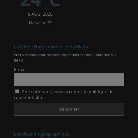
8 AUG, 2026
Manvieux, FR
La lettre d’informations de la Mairie
Inscrivez-vous pour recevoir nos dernières infos. Conforme à la
RGPD
E-mail
En continuant, vous acceptez la politique de
confidentialité
Localisation géographique