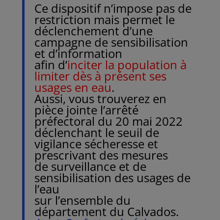
Ce dispositif n’impose pas de
restriction mais permet le
déclenchement d’une
campagne de sensibilisation
et d’information
afin d’
inciter la population à
limiter dès à présent ses
usages en eau
.
Aussi, vous trouverez en
pièce jointe l’arrêté
préfectoral du 20 mai 2022
déclenchant le seuil de
vigilance sécheresse et
prescrivant des mesures
de surveillance et de
sensibilisation des usages de
l’eau
sur l’ensemble du
département du Calvados.