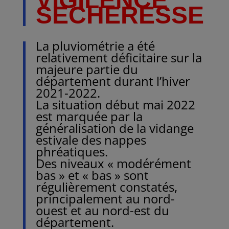
SECHERESSE
La pluviométrie a été
relativement déficitaire sur la
majeure partie du
département durant l’hiver
2021-2022.
La situation début mai 2022
est marquée par la
généralisation de la vidange
estivale des nappes
phréatiques.
Des niveaux « modérément
bas » et « bas » sont
régulièrement constatés,
principalement au nord-
ouest et au nord-est du
département.